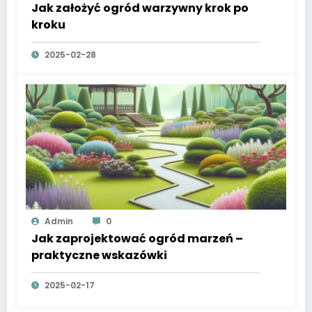
Jak założyć ogród warzywny krok po
kroku
2025-02-28
Admin
0
Jak zaprojektować ogród marzeń –
praktyczne wskazówki
2025-02-17