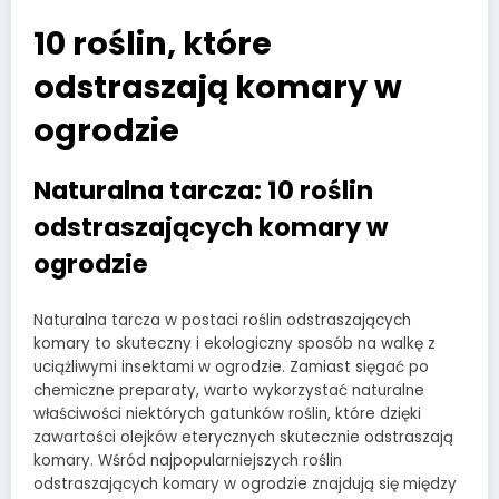
10 roślin, które
odstraszają komary w
ogrodzie
Naturalna tarcza: 10 roślin
odstraszających komary w
ogrodzie
Naturalna tarcza w postaci roślin odstraszających
komary to skuteczny i ekologiczny sposób na walkę z
uciążliwymi insektami w ogrodzie. Zamiast sięgać po
chemiczne preparaty, warto wykorzystać naturalne
właściwości niektórych gatunków roślin, które dzięki
zawartości olejków eterycznych skutecznie odstraszają
komary. Wśród najpopularniejszych roślin
odstraszających komary w ogrodzie znajdują się między