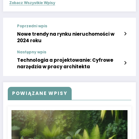
Zobacz Wszystkie Wpisy
Poprzedni wpis
Nowe trendy na rynku nieruchomości w
2024 roku
Następny wpis
Technologia a projektowanie: Cyfrowe
narzędzia w pracy architekta
POWIĄZANE WPISY