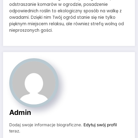
odstraszanie komarów w ogrodzie, posadzenie
odpowiednich roślin to ekologiczny sposób na walkę z
owadami. Dzięki nim Twój ogród stanie się nie tylko
pięknym miejscem relaksu, ale również strefą wolną od
nieproszonych gości.
Admin
Dodaj swoje informacje biograficzne.
Edytuj swój profil
teraz.