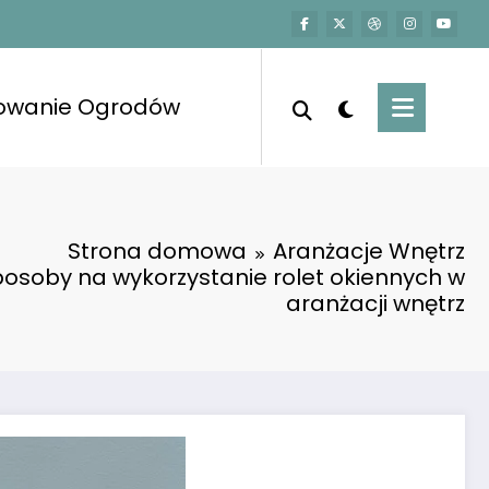
towanie Ogrodów
Strona domowa
Aranżacje Wnętrz
osoby na wykorzystanie rolet okiennych w
aranżacji wnętrz