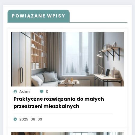
POWIĄZANE WPISY
Admin
0
Praktyczne rozwiązania do małych
przestrzeni mieszkalnych
2025-06-09