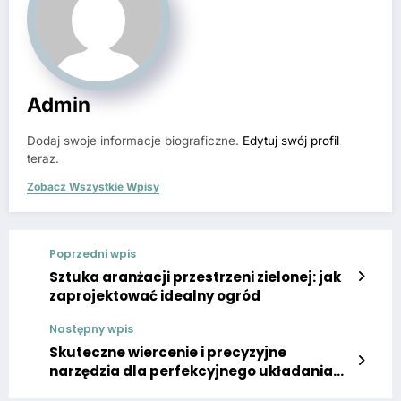
Admin
Dodaj swoje informacje biograficzne.
Edytuj swój profil
teraz.
Zobacz Wszystkie Wpisy
Poprzedni wpis
Sztuka aranżacji przestrzeni zielonej: jak
zaprojektować idealny ogród
Następny wpis
Skuteczne wiercenie i precyzyjne
narzędzia dla perfekcyjnego układania
płytek