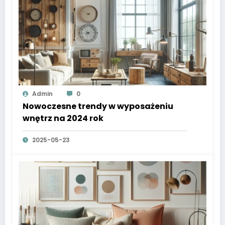
Admin
0
Nowoczesne trendy w wyposażeniu
wnętrz na 2024 rok
2025-05-23