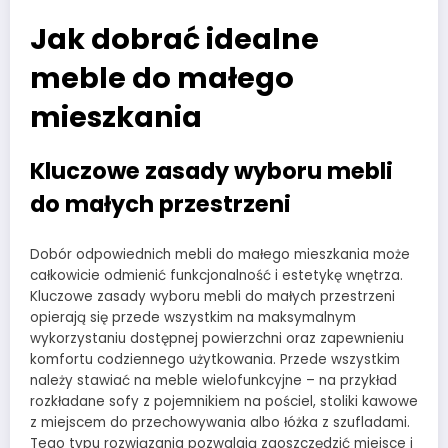
Jak dobrać idealne
meble do małego
mieszkania
Kluczowe zasady wyboru mebli
do małych przestrzeni
Dobór odpowiednich mebli do małego mieszkania może
całkowicie odmienić funkcjonalność i estetykę wnętrza.
Kluczowe zasady wyboru mebli do małych przestrzeni
opierają się przede wszystkim na maksymalnym
wykorzystaniu dostępnej powierzchni oraz zapewnieniu
komfortu codziennego użytkowania. Przede wszystkim
należy stawiać na meble wielofunkcyjne – na przykład
rozkładane sofy z pojemnikiem na pościel, stoliki kawowe
z miejscem do przechowywania albo łóżka z szufladami.
Tego typu rozwiązania pozwalają zaoszczędzić miejsce i