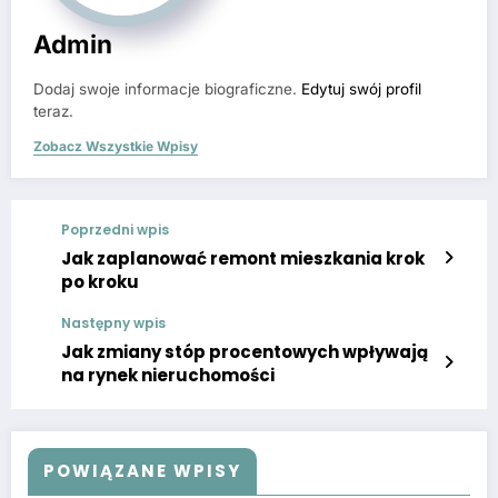
Admin
Dodaj swoje informacje biograficzne.
Edytuj swój profil
teraz.
Zobacz Wszystkie Wpisy
Poprzedni wpis
Jak zaplanować remont mieszkania krok
po kroku
Następny wpis
Jak zmiany stóp procentowych wpływają
na rynek nieruchomości
POWIĄZANE WPISY