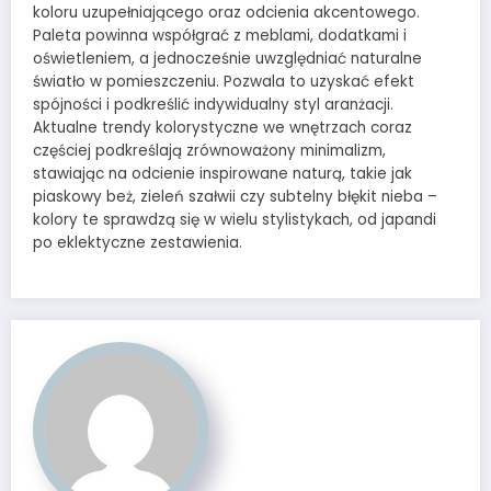
koloru uzupełniającego oraz odcienia akcentowego.
Paleta powinna współgrać z meblami, dodatkami i
oświetleniem, a jednocześnie uwzględniać naturalne
światło w pomieszczeniu. Pozwala to uzyskać efekt
spójności i podkreślić indywidualny styl aranżacji.
Aktualne trendy kolorystyczne we wnętrzach coraz
częściej podkreślają zrównoważony minimalizm,
stawiając na odcienie inspirowane naturą, takie jak
piaskowy beż, zieleń szałwii czy subtelny błękit nieba –
kolory te sprawdzą się w wielu stylistykach, od japandi
po eklektyczne zestawienia.