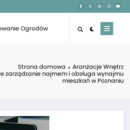
towanie Ogrodów
Strona domowa
Aranżacje Wnętrz
 zarządzanie najmem i obsługa wynajmu
mieszkań w Poznaniu