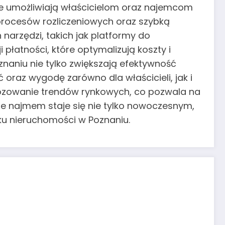
ne umożliwiają właścicielom oraz najemcom
rocesów rozliczeniowych oraz szybką
narzędzi, takich jak platformy do
płatności, które optymalizują koszty i
aniu nie tylko zwiększają efektywność
oraz wygodę zarówno dla właścicieli, jak i
nozowanie trendów rynkowych, co pozwala na
e najmem staje się nie tylko nowoczesnym,
u nieruchomości w Poznaniu.