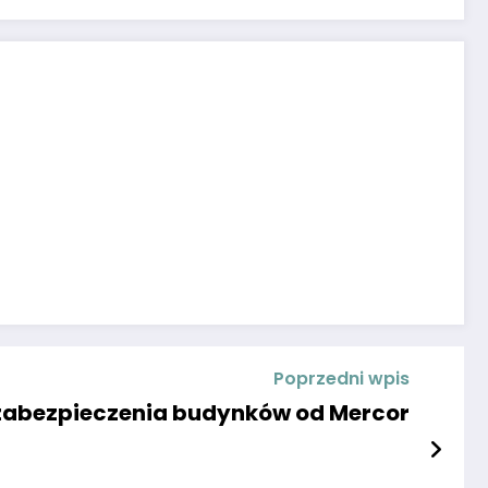
Poprzedni wpis
zabezpieczenia budynków od Mercor