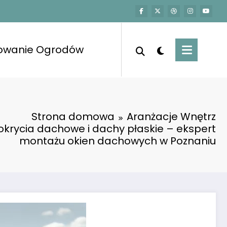
towanie Ogrodów
Strona domowa
Aranżacje Wnętrz
krycia dachowe i dachy płaskie – ekspert
montażu okien dachowych w Poznaniu