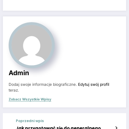
Admin
Dodaj swoje informacje biograficzne.
Edytuj swój profil
teraz.
Zobacz Wszystkie Wpisy
Poprzedni wpis
Jak przygotować się do generalnego