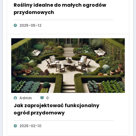
Rośliny idealne do małych ogrodów
przydomowych
2025-05-12
Admin
0
Jak zaprojektować funkcjonalny
ogród przydomowy
2025-02-10