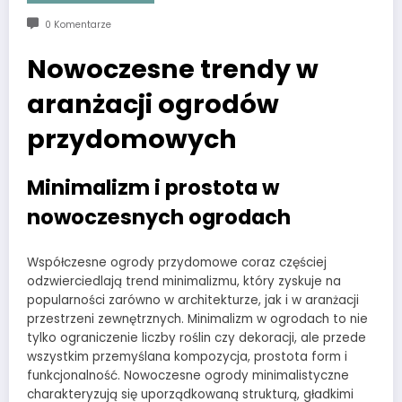
0 Komentarze
Nowoczesne trendy w
aranżacji ogrodów
przydomowych
Minimalizm i prostota w
nowoczesnych ogrodach
Współczesne ogrody przydomowe coraz częściej
odzwierciedlają trend minimalizmu, który zyskuje na
popularności zarówno w architekturze, jak i w aranżacji
przestrzeni zewnętrznych. Minimalizm w ogrodach to nie
tylko ograniczenie liczby roślin czy dekoracji, ale przede
wszystkim przemyślana kompozycja, prostota form i
funkcjonalność. Nowoczesne ogrody minimalistyczne
charakteryzują się uporządkowaną strukturą, gładkimi