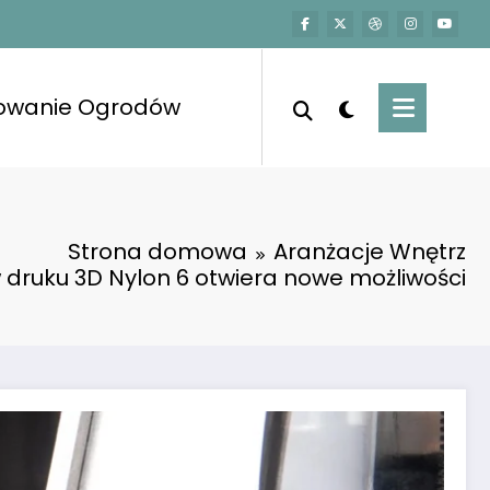
towanie Ogrodów
Strona domowa
Aranżacje Wnętrz
 druku 3D Nylon 6 otwiera nowe możliwości