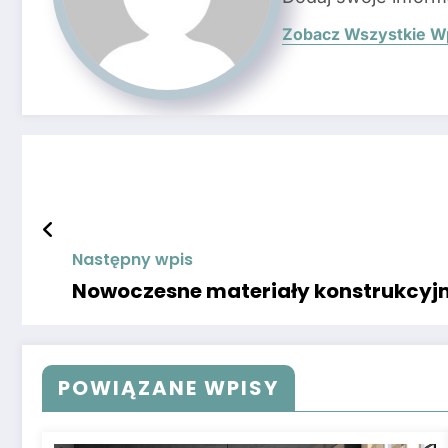
Zobacz Wszystkie W
Następny wpis
Nowoczesne materiały konstrukcyj
POWIĄZANE WPISY