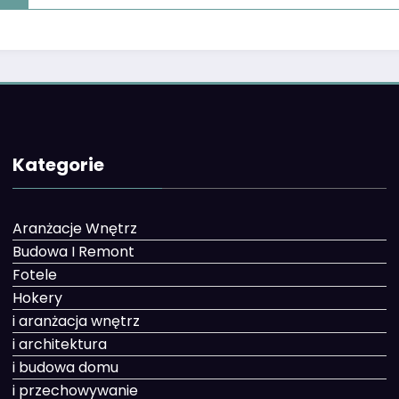
Kategorie
Aranżacje Wnętrz
Budowa I Remont
Fotele
Hokery
i aranżacja wnętrz
i architektura
i budowa domu
i przechowywanie