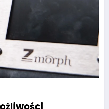
ożliwości