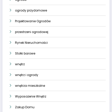
ogrody przydomowe
Projektowanie Ogrodów
przestrzeni ogrodowej
Rynek Nieruchomości
Stołki barowe
wnętrz
wnętrz i ogrody
wnętrza mieszkalne
Wyposażenie Wnętrz
Zakup Domu