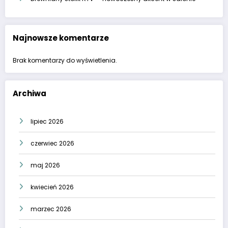
Najnowsze komentarze
Brak komentarzy do wyświetlenia.
Archiwa
lipiec 2026
czerwiec 2026
maj 2026
kwiecień 2026
marzec 2026