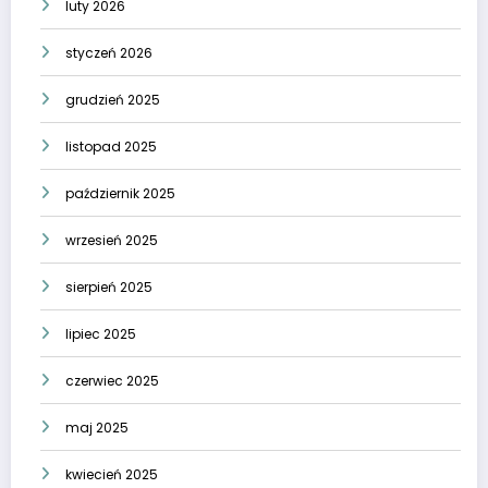
luty 2026
styczeń 2026
grudzień 2025
listopad 2025
październik 2025
wrzesień 2025
sierpień 2025
lipiec 2025
czerwiec 2025
maj 2025
kwiecień 2025