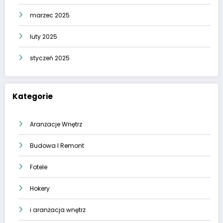
marzec 2025
luty 2025
styczeń 2025
Kategorie
Aranżacje Wnętrz
Budowa I Remont
Fotele
Hokery
i aranżacja wnętrz