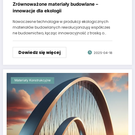
Zrównoważone materiały budowlane –
innowacje dla ekologii
Nowoczesne technologie w produkcji ekologicznych
materiałów budowlanych rewolucjonizują współczes
ne budownictwo, łącząc innowacyjność z troską o…
Dowiedz się więcej
2025-04-18
Materiały Konstrukcyjne