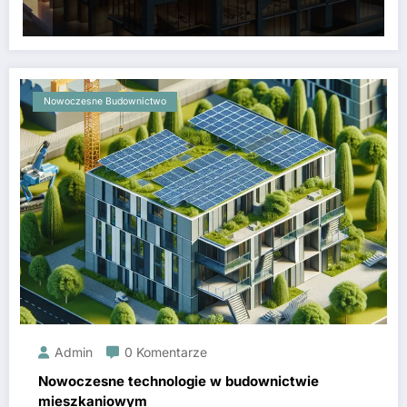
Nowoczesne Budownictwo
Admin
0 Komentarze
Nowoczesne technologie w budownictwie
mieszkaniowym