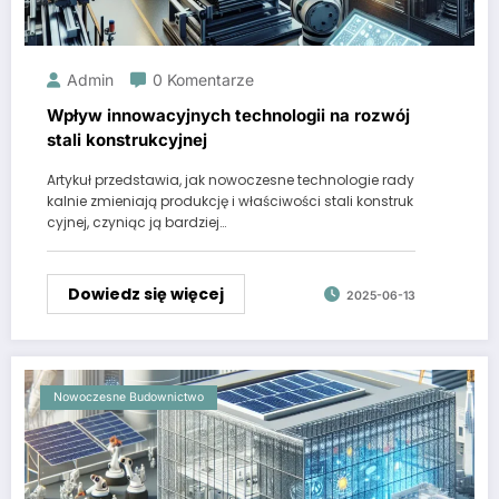
Admin
0 Komentarze
Wpływ innowacyjnych technologii na rozwój
stali konstrukcyjnej
Artykuł przedstawia, jak nowoczesne technologie rady
kalnie zmieniają produkcję i właściwości stali konstruk
cyjnej, czyniąc ją bardziej…
Dowiedz się więcej
2025-06-13
Nowoczesne Budownictwo