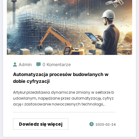
Admin
0 Komentarze
Automatyzacja procesów budowlanych w
dobie cyfryzacji
Artykuł przedstawia dynamiczne zmiany w sektorze b
udowlanym, napędzane przez automatyzację, cyfryz
ację i zastosowanie nowoczesnych technologii,…
Dowiedz się więcej
2025-02-24