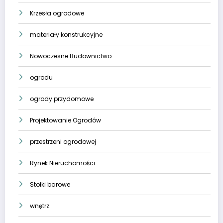
Krzesła ogrodowe
materiały konstrukcyjne
Nowoczesne Budownictwo
ogrodu
ogrody przydomowe
Projektowanie Ogrodów
przestrzeni ogrodowej
Rynek Nieruchomości
Stołki barowe
wnętrz