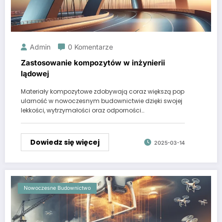
Admin
0 Komentarze
Zastosowanie kompozytów w inżynierii
lądowej
Materiały kompozytowe zdobywają coraz większą pop
ularność w nowoczesnym budownictwie dzięki swojej
lekkości, wytrzymałości oraz odporności…
Dowiedz się więcej
2025-03-14
Nowoczesne Budownictwo