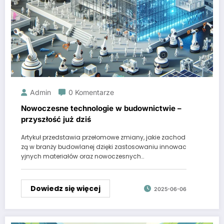
Admin
0 Komentarze
Nowoczesne technologie w budownictwie –
przyszłość już dziś
Artykuł przedstawia przełomowe zmiany, jakie zachod
zą w branży budowlanej dzięki zastosowaniu innowac
yjnych materiałów oraz nowoczesnych…
Dowiedz się więcej
2025-06-06