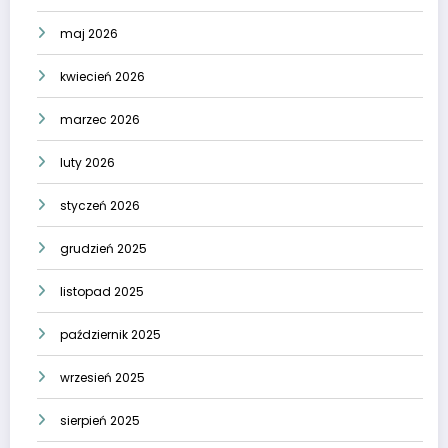
maj 2026
kwiecień 2026
marzec 2026
luty 2026
styczeń 2026
grudzień 2025
listopad 2025
październik 2025
wrzesień 2025
sierpień 2025