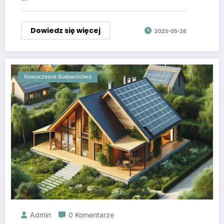
Dowiedz się więcej
2025-05-26
Nowoczesne Budownictwo
Admin
0 Komentarze