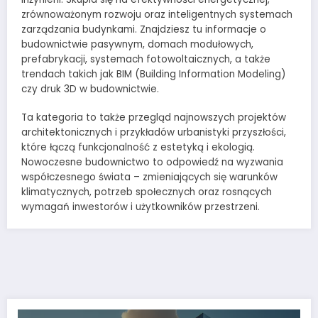
zrównoważonym rozwoju oraz inteligentnych systemach
zarządzania budynkami. Znajdziesz tu informacje o
budownictwie pasywnym, domach modułowych,
prefabrykacji, systemach fotowoltaicznych, a także
trendach takich jak BIM (Building Information Modeling)
czy druk 3D w budownictwie.
Ta kategoria to także przegląd najnowszych projektów
architektonicznych i przykładów urbanistyki przyszłości,
które łączą funkcjonalność z estetyką i ekologią.
Nowoczesne budownictwo to odpowiedź na wyzwania
współczesnego świata – zmieniających się warunków
klimatycznych, potrzeb społecznych oraz rosnących
wymagań inwestorów i użytkowników przestrzeni.