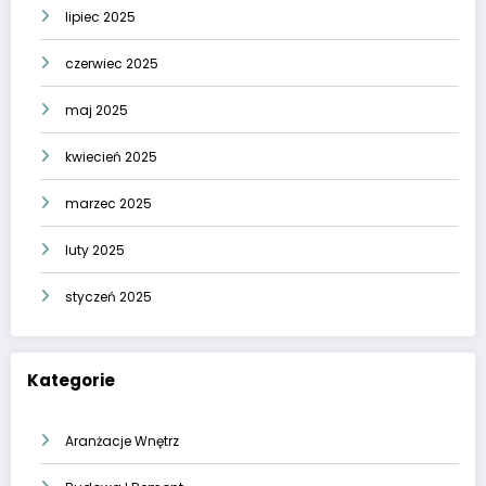
lipiec 2025
czerwiec 2025
maj 2025
kwiecień 2025
marzec 2025
luty 2025
styczeń 2025
Kategorie
Aranżacje Wnętrz