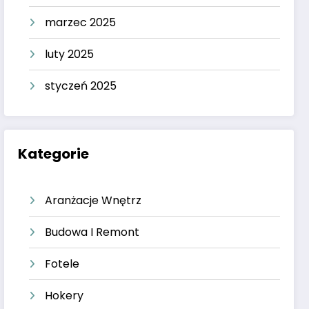
marzec 2025
luty 2025
styczeń 2025
Kategorie
Aranżacje Wnętrz
Budowa I Remont
Fotele
Hokery