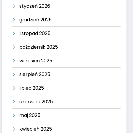
styczeń 2026
grudzień 2025
listopad 2025
październik 2025
wrzesień 2025
sierpień 2025
lipiec 2025
czerwiec 2025
maj 2025
kwiecień 2025