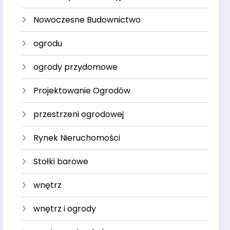
Nowoczesne Budownictwo
ogrodu
ogrody przydomowe
Projektowanie Ogrodów
przestrzeni ogrodowej
Rynek Nieruchomości
Stołki barowe
wnętrz
wnętrz i ogrody