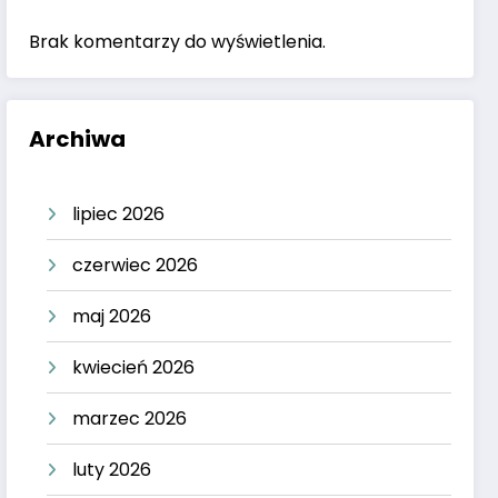
Brak komentarzy do wyświetlenia.
Archiwa
lipiec 2026
czerwiec 2026
maj 2026
kwiecień 2026
marzec 2026
luty 2026