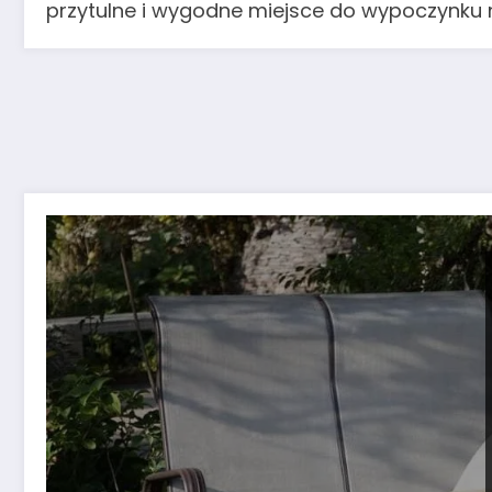
przytulne i wygodne miejsce do wypoczynku 