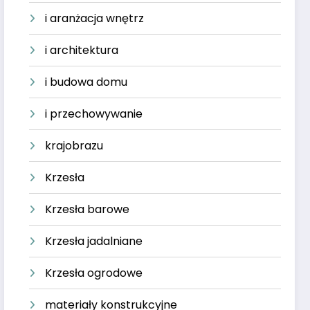
i aranżacja wnętrz
i architektura
i budowa domu
i przechowywanie
krajobrazu
Krzesła
Krzesła barowe
Krzesła jadalniane
Krzesła ogrodowe
materiały konstrukcyjne